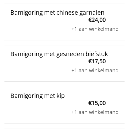
Bamigoring met chinese garnalen
€
24,00
+1 aan winkelmand
Bamigoring met gesneden biefstuk
€
17,50
+1 aan winkelmand
Bamigoring met kip
€
15,00
+1 aan winkelmand